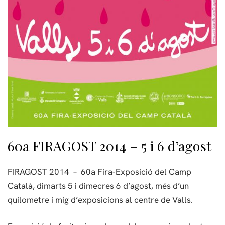
60a FIRAGOST 2014 – 5 i 6 d’agost
FIRAGOST 2014 – 60a Fira-Exposició del Camp
Català, dimarts 5 i dimecres 6 d’agost, més d’un
quilometre i mig d’exposicions al centre de Valls.