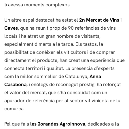
travessa moments complexos.
Un altre espai destacat ha estat el
2n Mercat de Vins i
Caves
, que ha reunit prop de 90 referències de vins
locals i ha atret un gran nombre de visitants,
especialment dimarts a la tarda. Els tastos, la
possibilitat de conèixer els viticultors i de comprar
directament el producte, han creat una experiència que
connecta territori i qualitat. La presència d’experts
com la millor sommelier de Catalunya,
Anna
Casabona
, i enòlegs de reconegut prestigi ha reforçat
el valor del mercat, que s’ha consolidat com un
aparador de referència per al sector vitivinícola de la
comarca.
Pel que fa a
les Jorandes Agroinnova
, dedicades a la