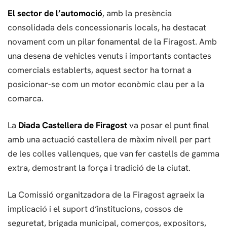
El sector de l’automoció
, amb la presència
consolidada dels concessionaris locals, ha destacat
novament com un pilar fonamental de la Firagost. Amb
una desena de vehicles venuts i importants contactes
comercials establerts, aquest sector ha tornat a
posicionar-se com un motor econòmic clau per a la
comarca.
La
Diada Castellera de Firagost
va posar el punt final
amb una actuació castellera de màxim nivell per part
de les colles vallenques, que van fer castells de gamma
extra, demostrant la força i tradició de la ciutat.
La Comissió organitzadora de la Firagost agraeix la
implicació i el suport d’institucions, cossos de
seguretat, brigada municipal, comerços, expositors,