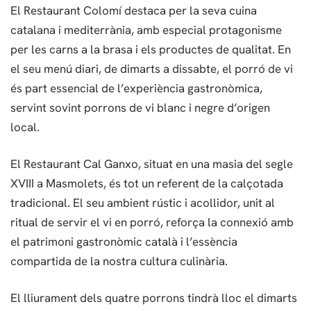
El Restaurant Colomí destaca per la seva cuina
catalana i mediterrània, amb especial protagonisme
per les carns a la brasa i els productes de qualitat. En
el seu menú diari, de dimarts a dissabte, el porró de vi
és part essencial de l’experiència gastronòmica,
servint sovint porrons de vi blanc i negre d’origen
local.
El Restaurant Cal Ganxo, situat en una masia del segle
XVIII a Masmolets, és tot un referent de la calçotada
tradicional. El seu ambient rústic i acollidor, unit al
ritual de servir el vi en porró, reforça la connexió amb
el patrimoni gastronòmic català i l’essència
compartida de la nostra cultura culinària.
El lliurament dels quatre porrons tindrà lloc el dimarts