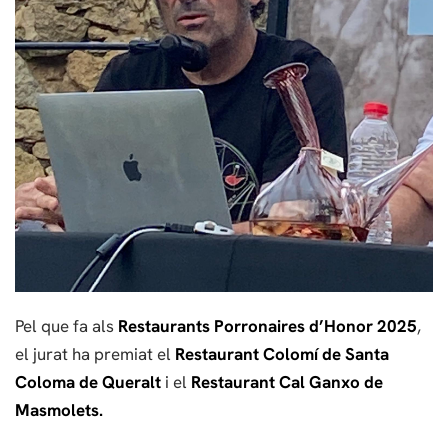
Pel que fa als
Restaurants Porronaires d’Honor 2025
,
el jurat ha premiat el
Restaurant Colomí de Santa
Coloma de Queralt
i el
Restaurant Cal Ganxo de
Masmolets.