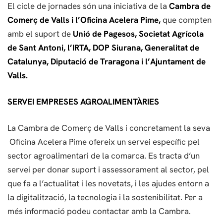
El cicle de jornades són una iniciativa de la
Cambra de
Comerç de Valls
i l’Oficina Acelera Pime,
que compten
amb el suport de
Unió de Pagesos, Societat Agrícola
de Sant Antoni, l’IRTA, DOP Siurana, Generalitat de
Catalunya, Diputació de Traragona i l’Ajuntament de
Valls.
SERVEI EMPRESES AGROALIMENTÀRIES
La Cambra de Comerç de Valls i concretament la seva
Oficina Acelera Pime ofereix un servei específic pel
sector agroalimentari de la comarca. Es tracta d’un
servei per donar suport i assessorament al sector, pel
que fa a l’actualitat i les novetats, i les ajudes entorn a
la digitalització, la tecnologia i la sostenibilitat. Per a
més informació podeu contactar amb la Cambra.