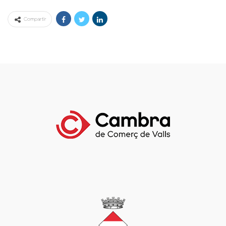
Compartir